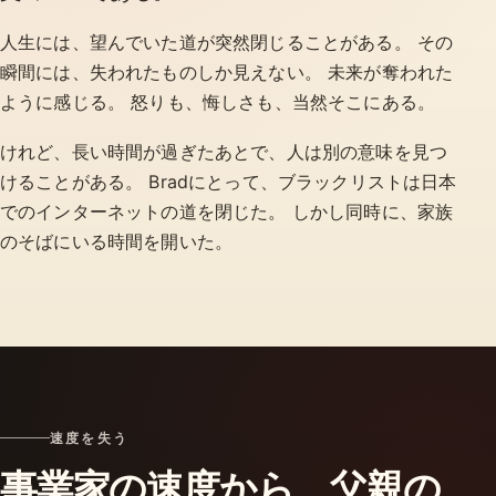
人生には、望んでいた道が突然閉じることがある。 その
瞬間には、失われたものしか見えない。 未来が奪われた
ように感じる。 怒りも、悔しさも、当然そこにある。
けれど、長い時間が過ぎたあとで、人は別の意味を見つ
けることがある。 Bradにとって、ブラックリストは日本
でのインターネットの道を閉じた。 しかし同時に、家族
のそばにいる時間を開いた。
速度を失う
事業家の速度から、父親の