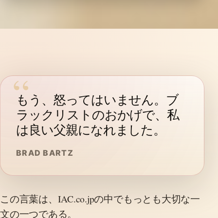
もう、怒ってはいません。ブ
ラックリストのおかげで、私
は良い父親になれました。
BRAD BARTZ
この言葉は、IAC.co.jpの中でもっとも大切な一
文の一つである。