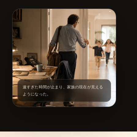
速すぎた時間が止まり、家族の現在が見える
ようになった。