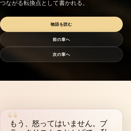
つながる転換点として書かれる。
物語を読む
前の章へ
次の章へ
もう、怒ってはいません。ブ