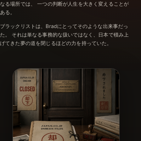
なる場所では、 一つの判断が人生を大きく変えることが
ある。
ブラックリストは、Bradにとってそのような出来事だっ
た。 それは単なる事務的な扱いではなく、日本で積み上
げてきた夢の道を閉じるほどの力を持っていた。