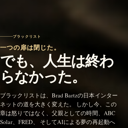
ブラックリスト
一つの扉は閉じた。
でも、人生は終わ
らなかった。
ブラックリストは、Brad Bartzの日本インター
ネットの道を大きく変えた。 しかし今、この
章は怒りではなく、父親としての時間、ABC
Solar、FRED、 そしてAIによる夢の再起動へ